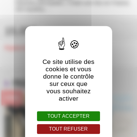
Oeuvres principales:
Il était une fois en France,
XIII mystery,…
15,00
€
Rupture de stock
Ce site utilise des
cookies et vous
donne le contrôle
Produits apparentés
sur ceux que
vous souhaitez
EPUISÉ
EPUISÉ
activer
TOUT ACCEPTER
TOUT REFUSER