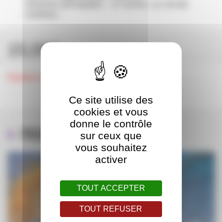
Oeuvres principales :
Le sursis, Le vol du
corbeau
…
15,00
€
Rupture de stock
Ce site utilise des
cookies et vous
donne le contrôle
Produits apparentés
sur ceux que
vous souhaitez
EPUISÉ
activer
TOUT ACCEPTER
TOUT REFUSER