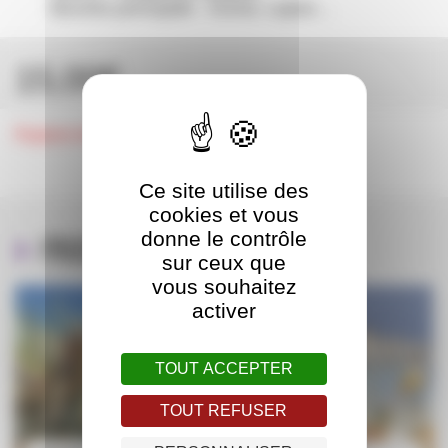
Œuvres principale :
Koma, Lupus…
15,00
€
Rupture de stock
Ce site utilise des
cookies et vous
donne le contrôle
Produits apparentés
sur ceux que
vous souhaitez
activer
TOUT ACCEPTER
TOUT REFUSER