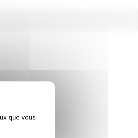
ceux que vous