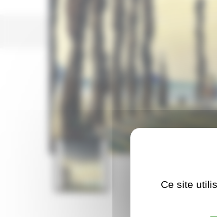
Ce site util